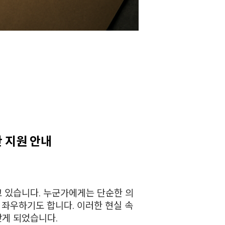
한 지원 안내
고 있습니다. 누군가에게는 단순한 의
 좌우하기도 합니다. 이러한 현실 속
갖게 되었습니다.