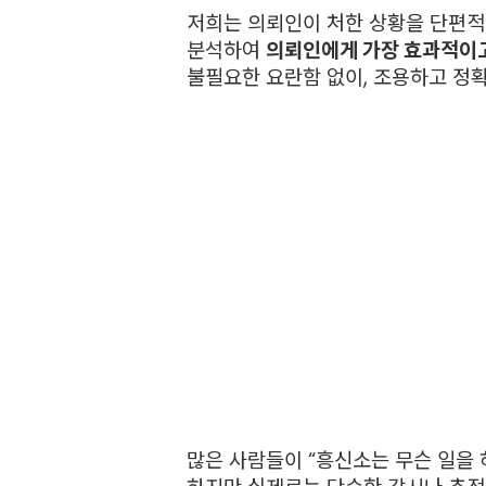
저희는 의뢰인이 처한 상황을 단편적으
분석하여
의뢰인에게 가장 효과적이고
불필요한 요란함 없이, 조용하고 정확
많은 사람들이 “흥신소는 무슨 일을 