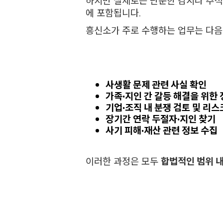
하지만 실제로는 단순한 감시나 추적
에 포함됩니다.
흥신소가 주로 수행하는 업무는 다음
사생활 문제 관련 사실 확인
가족·지인 간 갈등 해결을 위한 
기업·조직 내 분쟁 검토 및 리스
장기간 연락 두절자·지인 찾기
사기 피해·재산 관련 정보 수집
이러한 과정은 모두
합법적인 범위 