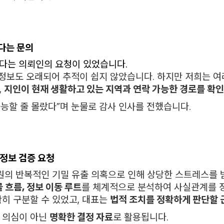
싶다는 문의
싶다는 의뢰인의 요청이 있었습니다.
 정보도 오래되어 추적이 쉽지 않았습니다. 하지만 저희는 여
,
지인이 현재 생활하고 있는 지역과 연락 가능한 경로를 확인
능할 줄 몰랐다”며 눈물로 감사 인사를 전했습니다.
한 정보 검증 요청
직원의 반복적인 기밀 유출 의혹으로 인해 상당한 스트레스를 
물 흐름, 정보 이동 루트
를 체계적으로 분석하여 사실관계를 정
히 구분할 수 있었고, 대표는
법적 조치를 정확하게 판단할 
 의심이 아닌
명확한 결정 자료
로 활용됩니다.