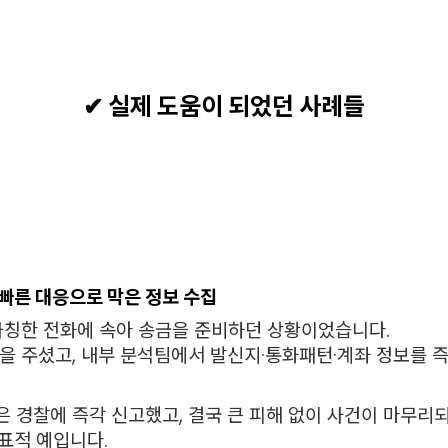
✔ 실제 도움이 되었던 사례들
, 빠른 대응으로 막은 정보 수집
사칭한 전화에 속아 송금을 준비하던 상황이었습니다.
을 주셨고, 내부 분석팀에서 발신지·통화패턴·계좌 정보를 
 경찰에 즉각 신고했고, 결국 큰 피해 없이 사건이 마무리
표적 예입니다.