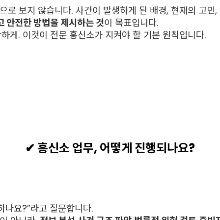
로 보지 않습니다. 사건이 발생하게 된 배경, 현재의 고민
 안전한 방법을 제시하는 것
이 목표입니다.
하게. 이것이 전문 흥신소가 지켜야 할 기본 원칙입니다.
✔ 흥신소 업무, 어떻게 진행되나요?
하나요?”라고 질문합니다.