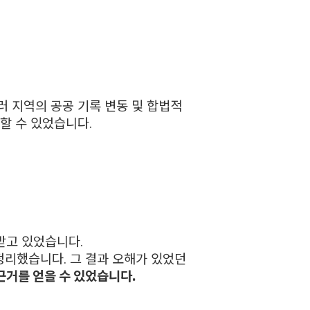
러 지역의 공공 기록 변동 및 합법적
할 수 있었습니다.
받고 있었습니다.
리했습니다. 그 결과 오해가 있었던
근거를 얻을 수 있었습니다.