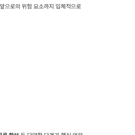
, 앞으로의 위험 요소까지 입체적으로