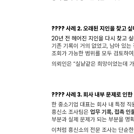
???? 사례 2. 오래된 지인을 찾고 
20년 전 헤어진 지인을 다시 찾고 
기존 기록이 거의 없었고, 남아 있는
조회가 가능한 범위를 모두 검토하여
의뢰인은 “실낱같은 희망이었는데 가
???? 사례 3. 회사 내부 문제로 인
한 중소기업 대표는 회사 내 특정 
흥신소 조사팀은
업무 기록, 접촉 인
부분과 실제 문제가 되는 부분을 명확
이처럼 흥신소의 전문 조사는 단순한