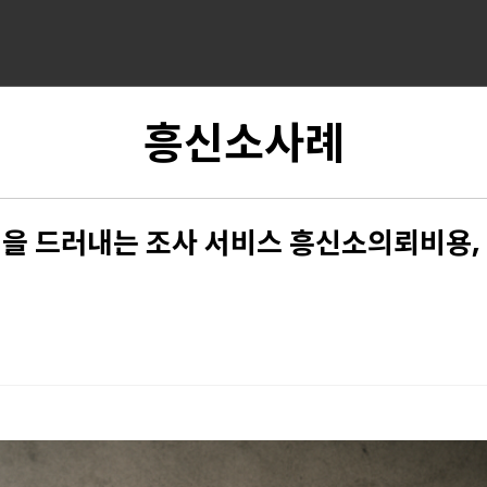
흥신소사례
실을 드러내는 조사 서비스 흥신소의뢰비용, 