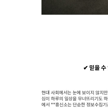
✔ 믿을 수
현대 사회에서는 눈에 보이지 않지만
심이 하루의 일상을 무너뜨리기도 하
에서 **흥신소는 단순한 정보수집기관