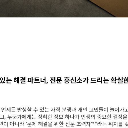
 있는 해결 파트너, 전문 흥신소가 드리는 확실
 언제든 발생할 수 있는 사적 분쟁과 개인 고민들이 늘어가
고, 누군가에게는 정확한 정보 하나가 인생의 중요한 결정을
이 아니라 ‘문제 해결을 위한 전문 조력자’**라는 위치를 