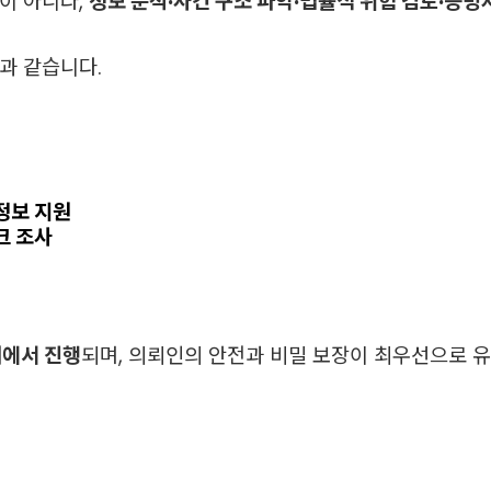
이 아니라,
정보 분석·사건 구조 파악·법률적 위험 검토·증빙
과 같습니다.
정보 지원
크 조사
내에서 진행
되며, 의뢰인의 안전과 비밀 보장이 최우선으로 