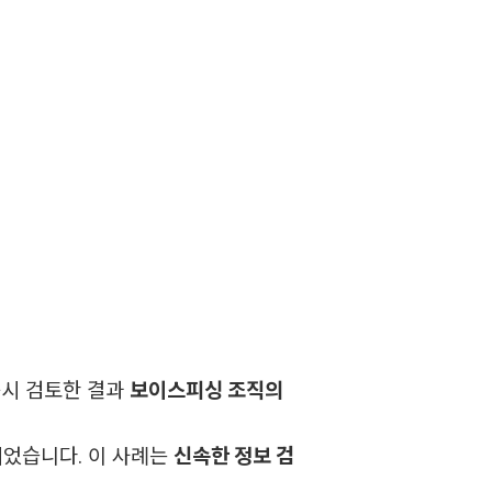
즉시 검토한 결과
보이스피싱 조직의
되었습니다. 이 사례는
신속한 정보 검