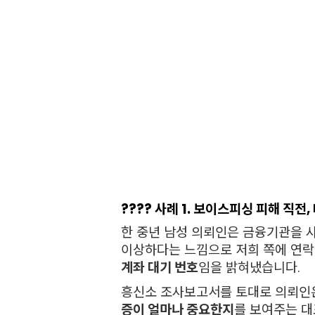
???? 사례 1. 보이스피싱 피해 직전
한 중년 남성 의뢰인은 금융기관을 
이상하다는 느낌으로 저희 쪽에 연락
계좌 대기 번호
임을 밝혀냈습니다.
흥신소 조사보고서를 토대로 의뢰인은
증이 얼마나 중요한지
를 보여주는 대