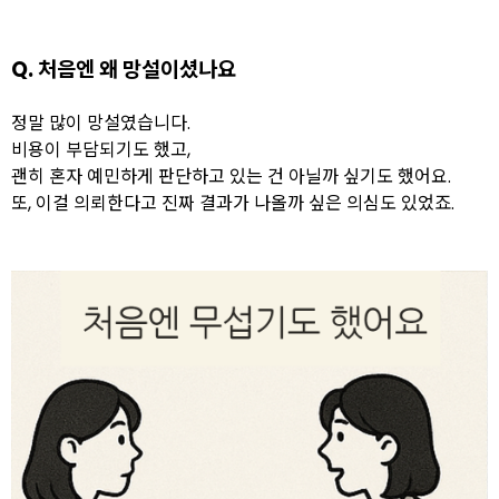
Q. 처음엔 왜 망설이셨나요
정말 많이 망설였습니다.
비용이 부담되기도 했고,
괜히 혼자 예민하게 판단하고 있는 건 아닐까 싶기도 했어요.
또, 이걸 의뢰한다고 진짜 결과가 나올까 싶은 의심도 있었죠.