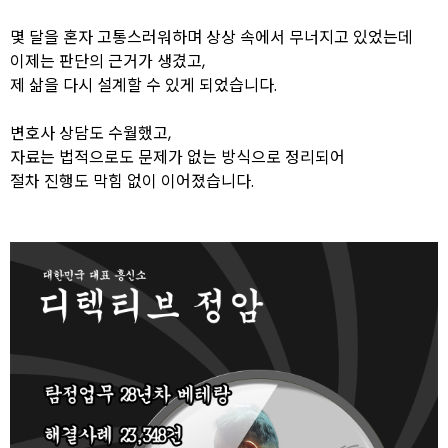
몇 달을 혼자 고통스러워하며 상상 속에서 무너지고 있었는데
이제는 판단의 근거가 생겼고,
제 삶을 다시 설계할 수 있게 되었습니다.
변호사 상담도 수월했고,
자료는 법적으로도 문제가 없는 방식으로 정리되어
절차 진행도 막힘 없이 이어졌습니다.