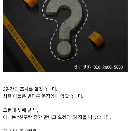
3일간의 조사를 맡겼습니다.
처음 이틀은 별다른 움직임이 없었습니다.
그런데 셋째 날 밤,
아내는 “친구랑 잠깐 만나고 오겠다”며 집을 나섰습니다.