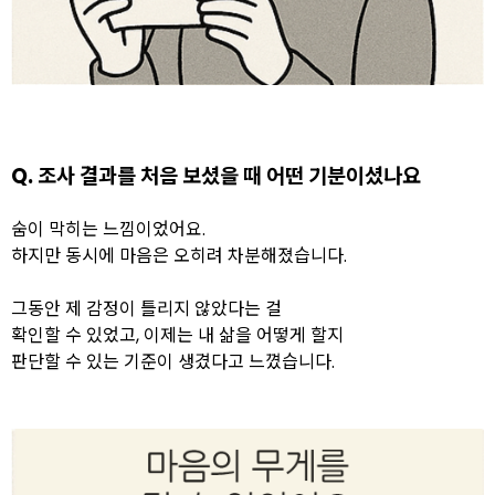
Q. 조사 결과를 처음 보셨을 때 어떤 기분이셨나요
숨이 막히는 느낌이었어요.
하지만 동시에 마음은 오히려 차분해졌습니다.
그동안 제 감정이 틀리지 않았다는 걸
확인할 수 있었고,
이제는 내 삶을 어떻게 할지
판단할 수 있는 기준이 생겼다고 느꼈습니다.