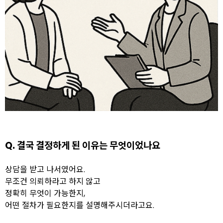
Q. 결국 결정하게 된 이유는 무엇이었나요
상담을 받고 나서였어요.
무조건 의뢰하라고 하지 않고
정확히 무엇이 가능한지,
어떤 절차가 필요한지를 설명해주시더라고요.