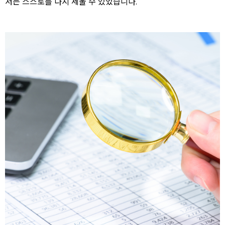
저는 스스로를 다시 세울 수 있었습니다.