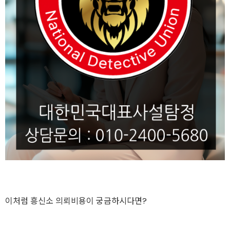
이처럼 흥신소 의뢰비용이 궁금하시다면?