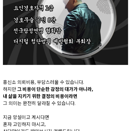
흥신소 의뢰비용, 부담스러울 수 있습니다.
하지만
그 비용이 단순한 감정의 대가가 아니라,
내 삶을 지키기 위한 결정의 비용
이라면
그 의미는 완전히 달라질 수 있습니다.
지금 망설이고 계시다면
혼자 고민하지 마시고,