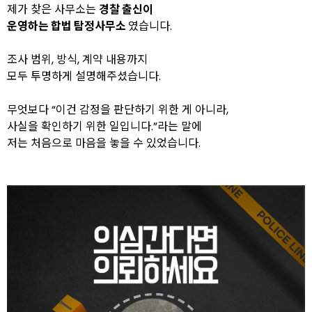
제가 찾은 사무소는
경찰 출신이
운영하는 합법 탐정사무소
였습니다.
조사 범위, 방식, 계약 내용까지
모두 투명하게 설명해주셨습니다.
무엇보다 “이건 감정을 판단하기 위한 게 아니라,
사실을 확인하기 위한 일입니다.”라는 말에
저는 처음으로 마음을 놓을 수 있었습니다.