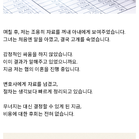
며칠 후, 저는 조용히 자료를 꺼내 아내에게 보여주었습니다.
그녀는 처음엔 말을 아꼈고, 결국 고개를 숙였습니다.
감정적인 싸움을 하지 않았습니다.
이미 결과가 말해주고 있었으니까요.
지금 저는 협의 이혼을 진행 중입니다.
변호사에게 자료를 넘겼고,
절차는 생각보다 빠르게 정리되고 있습니다.
무너지는 대신 결정할 수 있게 된 지금,
비용에 대한 후회는 전혀 없습니다.