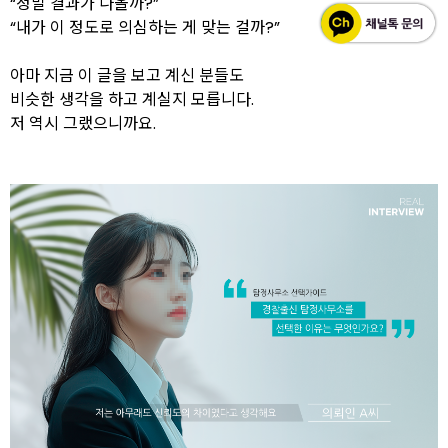
“정말 결과가 나올까?”
“내가 이 정도로 의심하는 게 맞는 걸까?”
아마 지금 이 글을 보고 계신 분들도
비슷한 생각을 하고 계실지 모릅니다.
저 역시 그랬으니까요.