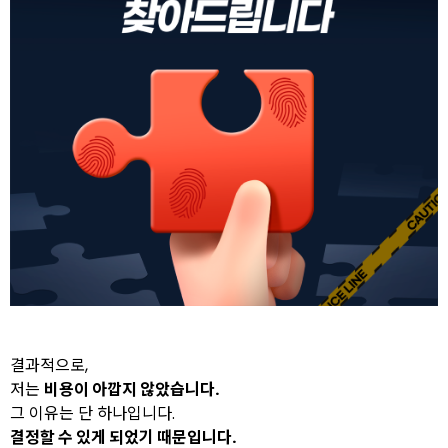
결과적으로,
저는
비용이 아깝지 않았습니다.
그 이유는 단 하나입니다.
결정할 수 있게 되었기 때문입니다.