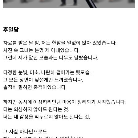
후일담
자료를 받은 날 밤, 저는 한참을 말없이 앉아 있었습니다.
사진 속 그녀는 분명 제 아내였습니다.
그런데 제가 알던 모습과는 너무도 달랐습니다.
다정한 눈빛, 미소, 나란히 걸어가는 뒷모습…
그 모든 장면이 낯설게만 느껴졌습니다.
솔직히 말하면 충격이었습니다.
하지만 동시에 이상하리만큼 마음이 정리되기 시작했습니다.
더는 의심하지 않아도 된다는 것.
더는 내 감정을 억누르지 않아도 된다는 것.
그 사실 하나만으로도