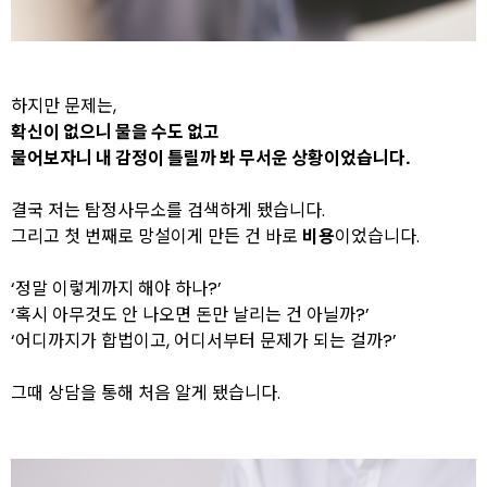
하지만 문제는,
확신이 없으니 물을 수도 없고
물어보자니 내 감정이 틀릴까 봐 무서운 상황
이었습니다.
결국 저는 탐정사무소를 검색하게 됐습니다.
그리고 첫 번째로 망설이게 만든 건 바로
비용
이었습니다.
‘정말 이렇게까지 해야 하나?’
‘혹시 아무것도 안 나오면 돈만 날리는 건 아닐까?’
‘어디까지가 합법이고, 어디서부터 문제가 되는 걸까?’
그때 상담을 통해 처음 알게 됐습니다.