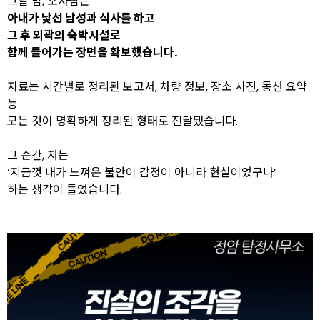
그날 밤, 조사팀은
아내가 낯선 남성과 식사를 하고
그 후 외곽의 숙박시설로
함께 들어가는 장면을 확보했습니다.
자료는 시간별로 정리된 보고서, 차량 정보, 장소 사진, 동선 요약
등
모든 것이 명확하게 정리된 형태로 전달됐습니다.
그 순간, 저는
‘지금껏 내가 느껴온 불안이 감정이 아니라 현실이었구나’
하는 생각이 들었습니다.