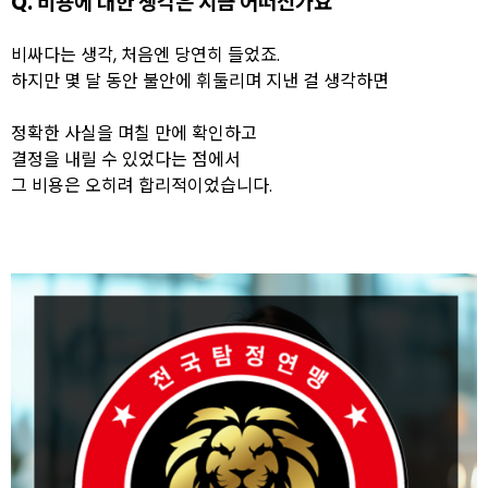
Q. 비용에 대한 생각은 지금 어떠신가요
비싸다는 생각, 처음엔 당연히 들었죠.
하지만 몇 달 동안 불안에 휘둘리며 지낸 걸 생각하면
정확한 사실을 며칠 만에 확인하고
결정을 내릴 수 있었다는 점에서
그 비용은 오히려 합리적이었습니다.