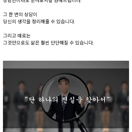
상담만이라도 받아보시길 권해드립니다.
그 한 번의 상담이
당신의 생각을 정리해줄 수 있습니다.
그리고 때로는
그것만으로도 삶은 훨씬 단단해질 수 있습니다.