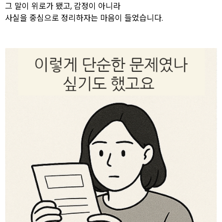
그 말이 위로가 됐고, 감정이 아니라
사실을 중심으로 정리하자는 마음이 들었습니다.