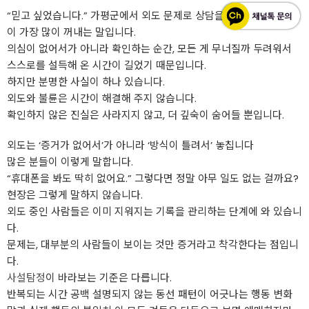
“믿고 싶었습니다.” 가평군에서 외도 문제로 상담을 요청하시는 분들
이 가장 많이 꺼내는 말입니다.
의심이 없어서가 아니라 확인하는 순간, 모든 게 무너질까 두려워서
스스로를 설득해 온 시간이 길었기 때문입니다.
하지만 분명한 사실이 하나 있습니다.
외도와 불륜은 시간이 해결해 주지 않습니다.
확인하지 않은 진실은 사라지지 않고, 더 깊숙이 숨어들 뿐입니다.
외도는 ‘증거가 없어서’가 아니라 ‘방식이 틀려서’ 놓칩니다
많은 분들이 이렇게 말합니다.
“휴대폰을 봐도 딱히 없어요.” 그렇다면 정말 아무 일도 없는 걸까요?
현장은 그렇게 말하지 않습니다.
외도 중인 사람들은 이미 지워지는 기록을 관리하는 단계에 와 있습니
다.
문제는, 대부분의 사람들이 보이는 것만 증거라고 착각한다는 점입니
다.
사설탐정
이 바라보는 기준은 다릅니다.
반복되는 시간 공백 설명되지 않는 동선 패턴이 어긋나는 행동 변화