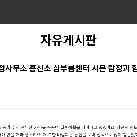
자유게시판
정사무소 흥신소 심부름센터 시몬 탐정과 
 증거 수집 행복한 가정을 꿈꾸며 결혼생활을 이어가고 있었어요. 남편의 외도
마 없을 거라 생각해요. 저 또한 바람피는 남편을 보며 심적으로 많이 힘들었