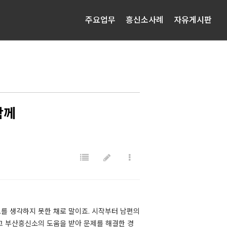
주요업무
흥신소사례
자유게시판
함께
를 생각하지 못한 채로 말이죠. ​시작부터 남편의
고 부산흥신소의 도움을 받아 문제를 해결한 경