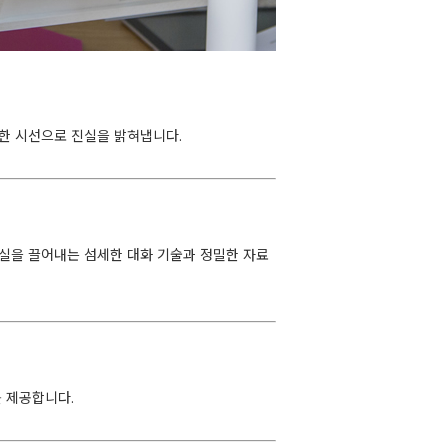
심한 시선으로 진실을 밝혀냅니다.
실을 끌어내는 섬세한 대화 기술과 정밀한 자료
를 제공합니다.