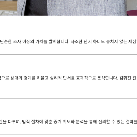
 단순한 조사 이상의 가치를 발휘합니다. 사소한 단서 하나도 놓치지 않는 세
으로 상대의 경계를 허물고 심리적 단서를 효과적으로 분석합니다. 감춰진 진
사건을 다루며, 법적 절차에 맞춘 증거 확보와 분석을 통해 신뢰할 수 있는 결과