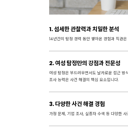
1. 섬세한 관찰력과 치밀한 분석
14년간의 탐정 경력 동안 쌓아온 경험과 직관은
2. 여성 탐정만의 강점과 전문성
여성 탐정은 부드러우면서도 날카로운 접근 방식
조사 능력은 사건 해결의 핵심 요소입니다.
3. 다양한 사건 해결 경험
가정 문제, 기업 조사, 실종자 수색 등 다양한 