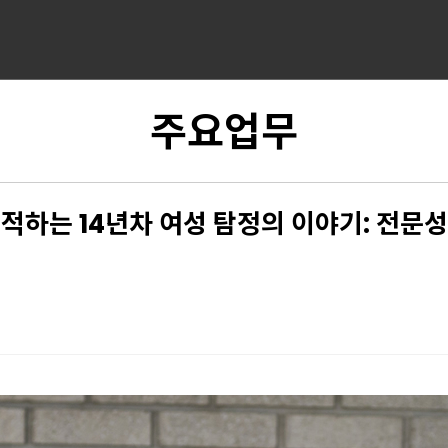
주요업무
적하는 14년차 여성 탐정의 이야기: 전문
1